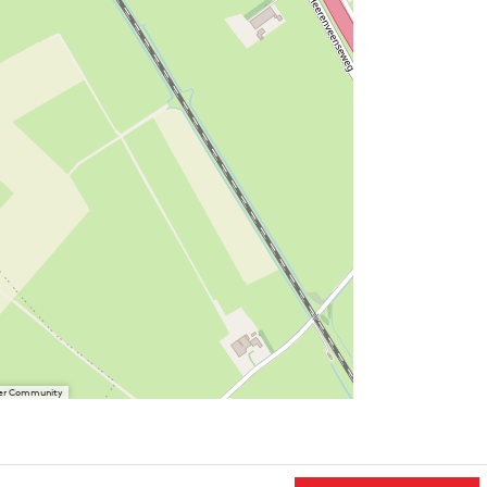
User Community