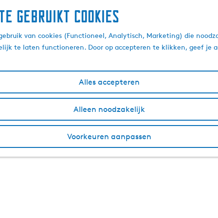
te gebruikt cookies
ebruik van cookies (Functioneel, Analytisch, Marketing) die noodza
lijk te laten functioneren. Door op accepteren te klikken, geef je
Alles accepteren
Alleen noodzakelijk
Voorkeuren aanpassen