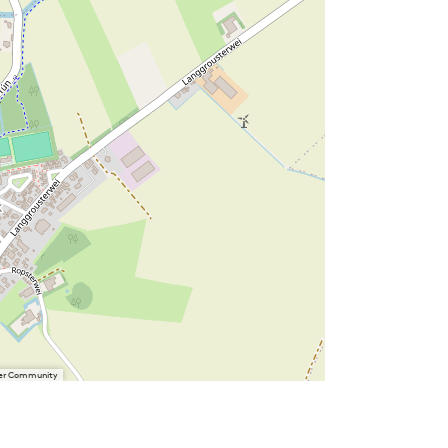
User Community