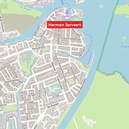
Herman Serveert