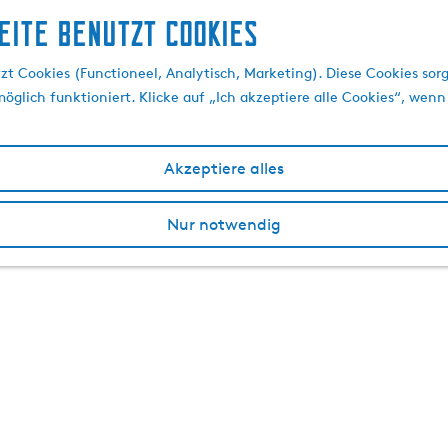
eite benutzt Cookies
t Cookies (Functioneel, Analytisch, Marketing). Diese Cookies sorg
öglich funktioniert. Klicke auf „Ich akzeptiere alle Cookies“, wenn
Akzeptiere alles
Nur notwendig