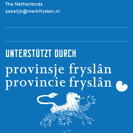
The Netherlands
zakelijk@merkfryslan.nl
Unterstützt durch