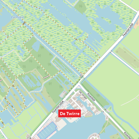
De Twirre