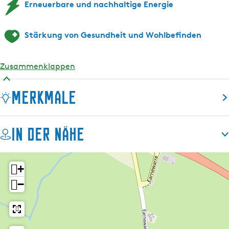
Erneuerbare und nachhaltige Energie
Stärkung von Gesundheit und Wohlbefinden
Zusammenklappen
Merkmale
In der Nähe
+
−