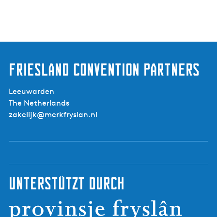
Friesland Convention Partners
Leeuwarden
The Netherlands
zakelijk@merkfryslan.nl
Unterstützt durch