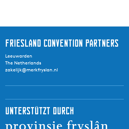
Friesland Convention Partners
Leeuwarden
The Netherlands
zakelijk@merkfryslan.nl
Unterstützt durch