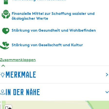
Finanzielle Mittel zur Schaffung sozialer und
ökologischer Werte
Stärkung von Gesundheit und Wohlbefinden
Stärkung von Gesellschaft und Kultur
Zusammenklappen
Merkmale
In der Nähe
+